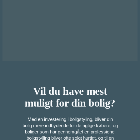
Vil du have mest
muligt for din bolig?
Med en investering i boligstyling, bliver din
bolig mere indbydende for de rigtige købere, og
boliger som har gennemgået en professionel
boligstylling bliver ofte solgt hurtigt, og til en