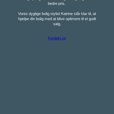
bedre pris.
Vores dygtige bolig stylist Katrine står klar til, at
hjælpe din bolig med at blive optimere til et godt
salg.
Kontakt os