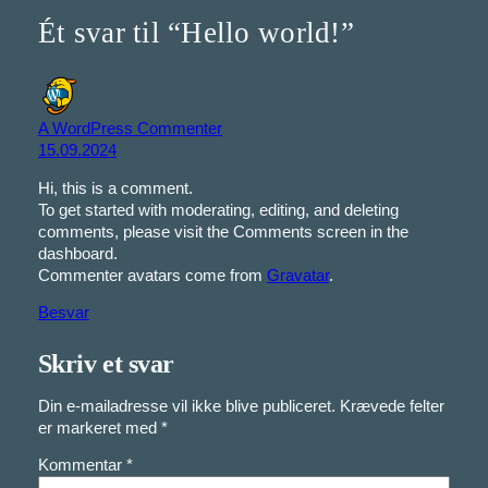
Ét svar til “Hello world!”
A WordPress Commenter
15.09.2024
Hi, this is a comment.
To get started with moderating, editing, and deleting
comments, please visit the Comments screen in the
dashboard.
Commenter avatars come from
Gravatar
.
Besvar
Skriv et svar
Din e-mailadresse vil ikke blive publiceret.
Krævede felter
er markeret med
*
Kommentar
*