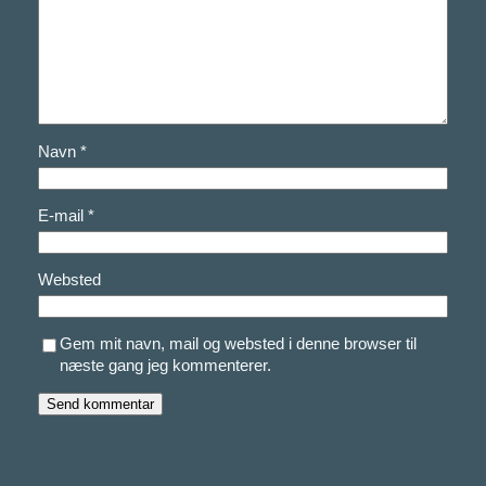
Navn
*
E-mail
*
Websted
Gem mit navn, mail og websted i denne browser til
næste gang jeg kommenterer.